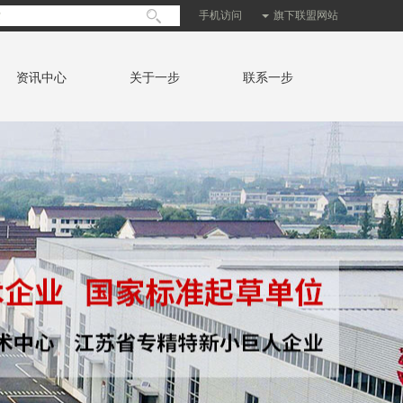
手机访问
旗下联盟网站
资讯中心
关于一步
联系一步