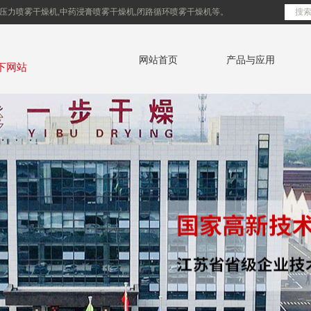
压力喷雾干燥机,中药浸膏喷雾干燥机,闭路循环喷雾干燥机等。
网站首页
产品与应用
下网站