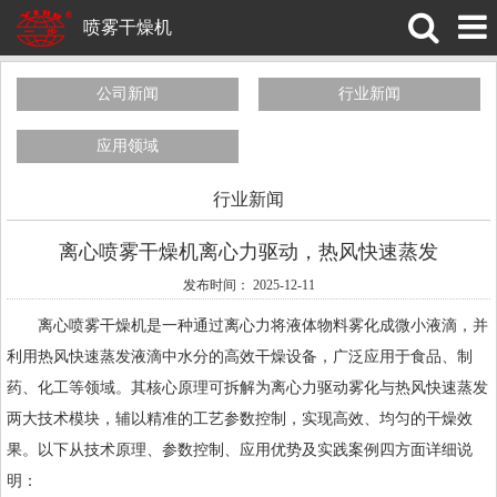
喷雾干燥机
公司新闻
行业新闻
应用领域
行业新闻
离心喷雾干燥机离心力驱动，热风快速蒸发
发布时间： 2025-12-11
离心喷雾干燥机
是一种通过离心力将液体物料雾化成微小液滴，并
利用热风快速蒸发液滴中水分的高效干燥设备，广泛应用于食品、制
药、化工等领域。其核心原理可拆解为离心力驱动雾化与热风快速蒸发
两大技术模块，辅以精准的工艺参数控制，实现高效、均匀的干燥效
果。以下从技术原理、参数控制、应用优势及实践案例四方面详细说
明：