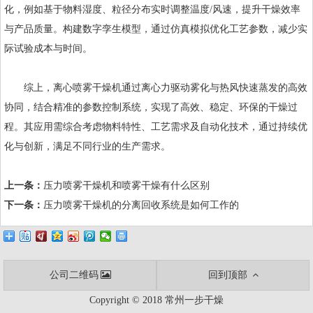
化，例如基于物料湿度、粒径分布实时调整温度/风速，提升干燥效率
与产品质量。构建数字孪生模型，通过仿真模拟优化工艺参数，减少实
际试验成本与时间。
综上，离心喷雾干燥机通过离心力驱动雾化与热风快速蒸发的高效
协同，结合精准的参数控制系统，实现了高效、稳定、环保的干燥过
程。其应用需综合考虑物料特性、工艺需求及自动化技术，通过持续优
化与创新，满足不同行业的生产需求。
上一条：
压力喷雾干燥机和喷雾干燥有什么区别
下一条：
压力喷雾干燥机的分离回收系统是如何工作的
公司二维码
回到顶部
Copyright © 2018 常州一步干燥