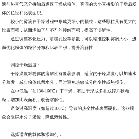
滴与热空气充分接触后迅速干燥成粉体。雾滴的大小直接影响干燥后粉
体的粒径和比表面积。
较小的雾滴在干燥过程中形成更细小的颗粒，这些颗粒具有更大的
比表面积，从而增加了与溶剂的接触面积，提高了溶解性。
通过调整雾化压力、喷嘴孔径等参数，可以精准控制雾滴大小，进
而优化粉体的粒径分布和比表面积，提升溶解性。
调控干燥温度：
干燥温度对粉体的溶解性有显著影响。适宜的干燥温度可以加速水
分蒸发，减少粉体残留水分，同时避免热敏成分的变性或热损伤。
在中低温（如130-160℃）下干燥，有助于形成多孔或碎片状颗
粒，增加比表面积，改善溶解性。
避免过高温度（如超过180℃）导致的热变性或表面硬化，这些现
象会阻碍水分子渗透，降低溶解性。
选择适宜的载体和添加剂：