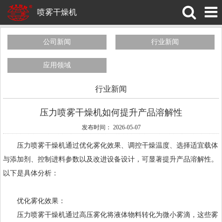
喷雾干燥机
公司新闻
行业新闻
应用领域
行业新闻
压力喷雾干燥机如何提升产品溶解性
发布时间： 2026-05-07
压力喷雾干燥机
通过优化雾化效果、调控干燥温度、选择适宜载体
与添加剂、控制进料参数以及改进设备设计，可显著提升产品溶解性。
以下是具体分析：
优化雾化效果：
压力喷雾干燥机通过高压雾化将液体物料转化为微小雾滴，这些雾