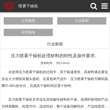
喷雾干燥机
公司新闻
行业新闻
应用领域
行业新闻
压力喷雾干燥机处理材料的特性及操作要求。
发布时间： 2022-04-02
在使用
压力喷雾干燥机
的过程中，其干燥速度快，其材料液在雾化
后会大大增加其额头面积。在其热风气流中，压力喷雾干燥机可瞬间蒸
腾95-98%的水分，完成其干燥时间仅需十秒钟。
压力喷雾干燥机非常适合其热敏性材料的干燥。使用时获得的产品
为球形颗粒，粒度均匀，流动性好，整个设备溶解性好，产品纯度高，