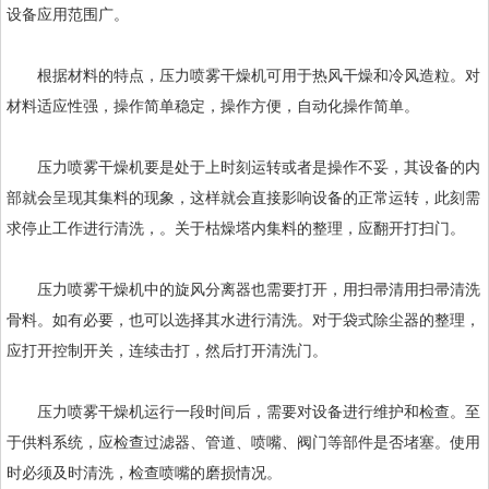
设备应用范围广。
根据材料的特点，压力喷雾干燥机可用于热风干燥和冷风造粒。对
材料适应性强，操作简单稳定，操作方便，自动化操作简单。
压力喷雾干燥机要是处于上时刻运转或者是操作不妥，其设备的内
部就会呈现其集料的现象，这样就会直接影响设备的正常运转，此刻需
求停止工作进行清洗，。关于枯燥塔内集料的整理，应翻开打扫门。
压力喷雾干燥机中的旋风分离器也需要打开，用扫帚清用扫帚清洗
骨料。如有必要，也可以选择其水进行清洗。对于袋式除尘器的整理，
应打开控制开关，连续击打，然后打开清洗门。
压力喷雾干燥机运行一段时间后，需要对设备进行维护和检查。至
于供料系统，应检查过滤器、管道、喷嘴、阀门等部件是否堵塞。使用
时必须及时清洗，检查喷嘴的磨损情况。