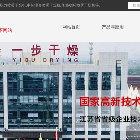
压力喷雾干燥机,中药浸膏喷雾干燥机,闭路循环喷雾干燥机等。
网站首页
产品与应用
下网站