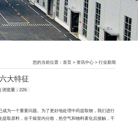
您的当前位置：
首页
>
资讯中心
>
行业新闻
六大特征
 | 浏览量：
226
成为一个重要问题。为了更好地处理中药提取物，我们进行
化提取原料，在干燥室内分散，热空气和物料雾化后接触，干