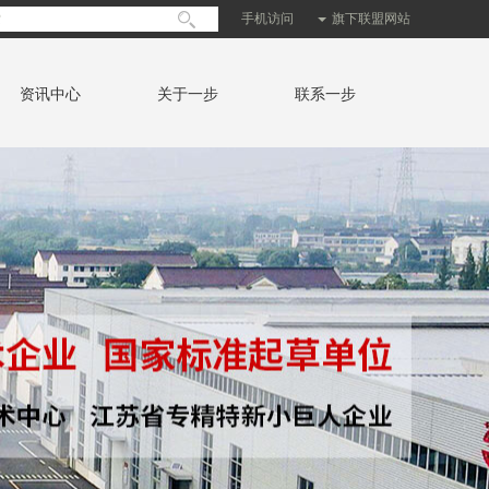
手机访问
旗下联盟网站
资讯中心
关于一步
联系一步