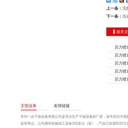
上一条：
无
下一条：
洗
相关
压力喷
压力喷
压力喷
压力喷
压力喷
主营业务
友情链接
常州一步干燥设备有限公司是专注生产干燥设备的厂家，多年担任中国
起草单位。公司拥有机械加工设备200多台（套），产品已发展到32大