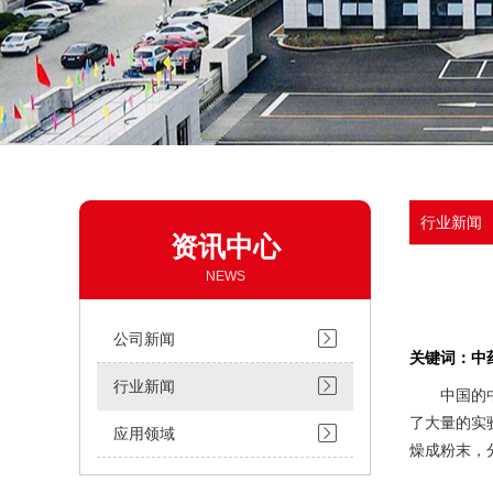
行业新闻
资讯中心
NEWS
公司新闻
关键词：中
行业新闻
中国的中草
了大量的实
应用领域
燥成粉末，