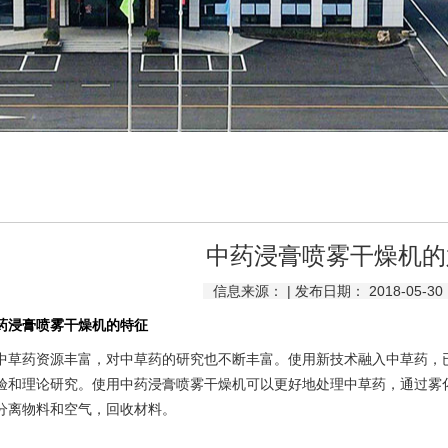
中药浸膏喷雾干燥机的
信息来源： | 发布日期： 2018-05-30
药浸膏喷雾干燥机的特征
药资源丰富，对中草药的研究也不断丰富。使用新技术融入中草药，已
验和理论研究。使用中药浸膏喷雾干燥机可以更好地处理中草药，通过雾
分离物料和空气，回收材料。