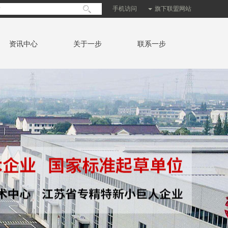
手机访问
旗下联盟网站
资讯中心
关于一步
联系一步