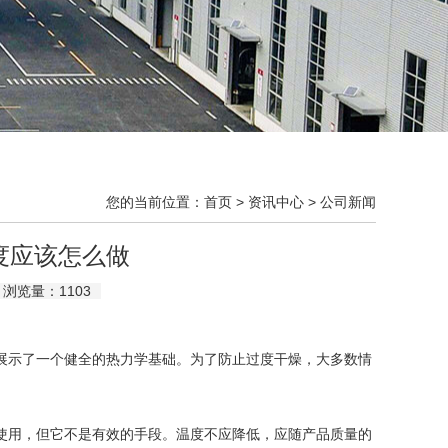
您的当前位置：
首页
>
资讯中心
>
公司新闻
度应该怎么做
 | 浏览量：
1103
示了一个健全的热力学基础。为了防止过度干燥，大多数情
使用，但它不是有效的手段。温度不应降低，应随产品质量的