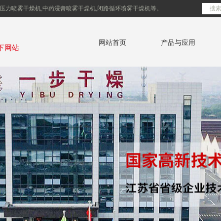
压力喷雾干燥机,中药浸膏喷雾干燥机,闭路循环喷雾干燥机等。
网站首页
产品与应用
下网站