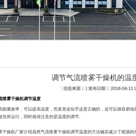
调节气流喷雾干燥机的温
信息来源： | 发布日期： 2018-04-11
流喷雾干燥机调节温度
量效率，可以提高温度，凭直觉这似乎这是正确的，这可以很容易地展
超负荷运行，同时值得注意的是温度的调节。
雾干燥机
厂家介绍虽然气流喷雾干燥机调节温度的方法确实减少了能源的