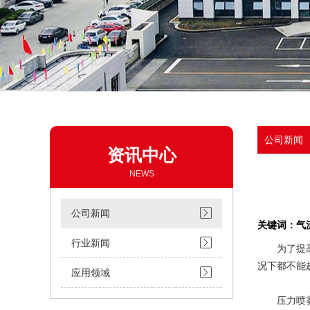
公司新闻
资讯中心
NEWS
公司新闻
关键词：气
行业新闻
为了提高能
况下都不能
应用领域
压力喷